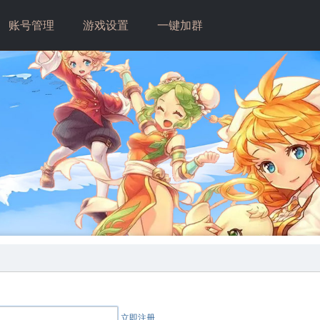
账号管理
游戏设置
一键加群
立即注册