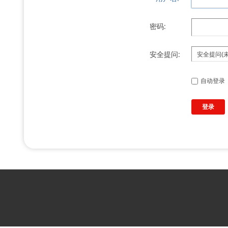
密码:
安全提问:
自动登录
登录