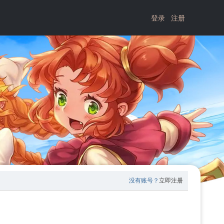
登录
注册
没有账号？
立即注册