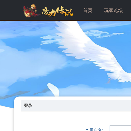
首页
玩家论坛
登录
用户名